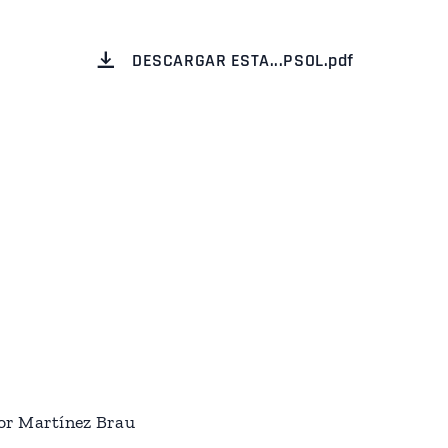
DESCARGAR ESTA...PSOL.pdf
or Martínez Brau