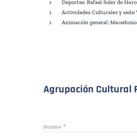
Deportes: Rafael Soler de Haro
Actividades Culturales y sede:
Animación general: Macedonio
Agrupación Cultural 
Nombre