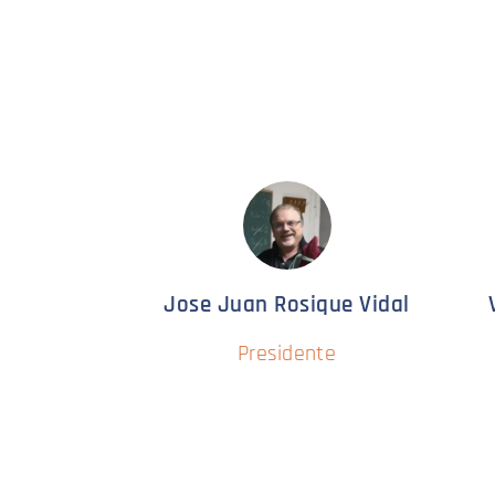
Jose Juan Rosique Vidal
Presidente