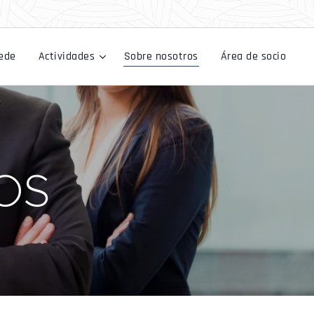
ede
Actividades
Sobre nosotros
Área de socio
OS