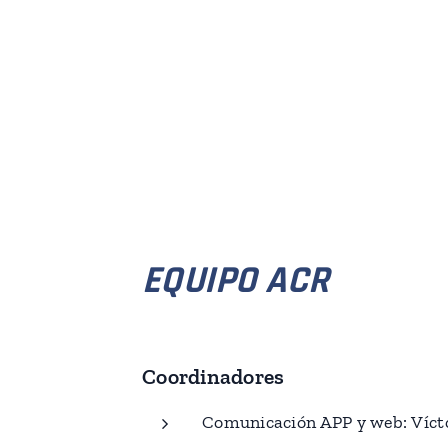
EQUIPO ACR
Coordinadores
Comunicación APP y web: Víct