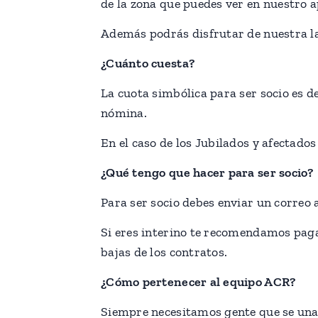
de la zona que puedes ver en nuestro 
Además podrás disfrutar de nuestra la
¿Cuánto cuesta?
La cuota simbólica para ser socio es de
nómina.
En el caso de los Jubilados y afectados
¿Qué tengo que hacer para ser socio?
Para ser socio debes enviar un correo
Si eres interino te recomendamos pagar
bajas de los contratos.
¿Cómo pertenecer al equipo ACR?
Siempre necesitamos gente que se una a