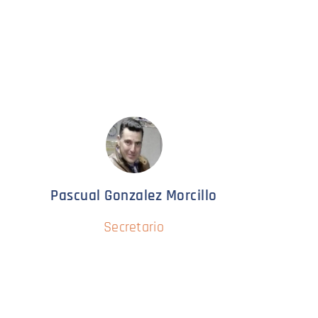
Pascual Gonzalez Morcillo
Secretario