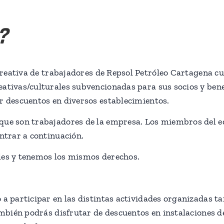
?
reativa de trabajadores de Repsol Petróleo Cartagena cuy
ativas/culturales subvencionadas para sus socios y bene
ir descuentos en diversos establecimientos.
que son trabajadores de la empresa. Los miembros del e
ontrar a continuación.
les y tenemos los mismos derechos.
 a participar en las distintas actividades organizadas ta
También podrás disfrutar de descuentos en instalaciones 