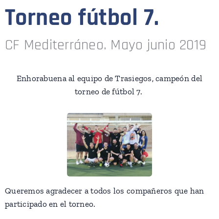
Torneo fútbol 7.
CF Mediterráneo. Mayo junio 2019
Enhorabuena al equipo de Trasiegos, campeón del
torneo de fútbol 7.
Queremos agradecer a todos los compañeros que han
participado en el torneo.