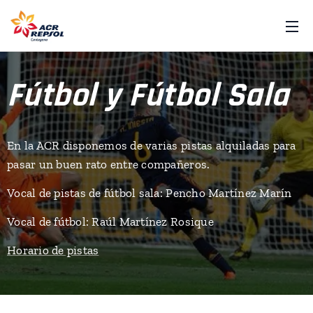
Fútbol y Fútbol Sala
En la ACR disponemos de varias pistas alquiladas para
pasar un buen rato entre compañeros.
Vocal de pistas de fútbol sala: Pencho Martínez Marín
Vocal de fútbol: Raúl Martínez Rosique
Horario de pistas