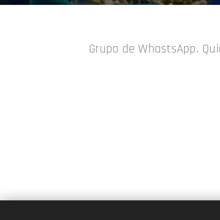
Grupo de WhastsApp. Quie