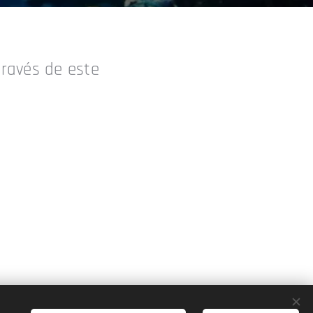
través de este