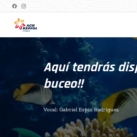
Aquí tendrás dis
buceo!!
Vocal: Gabriel Espin Rodríguez