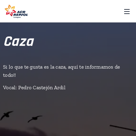
Caza
Si lo que te gusta es la caza, aquí te informamos de
todo!!
Vocal: Pedro Castejón Ardil