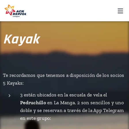
Kayak
Te recordamos que tenemos a disposición de los socios
5 Kayaks:
3 están ubicados en la escuela de vela el
Pedruchillo
en La Manga. 2 son sencillos y uno
doble y se reservan a través de la App Telegram
en este grupo: