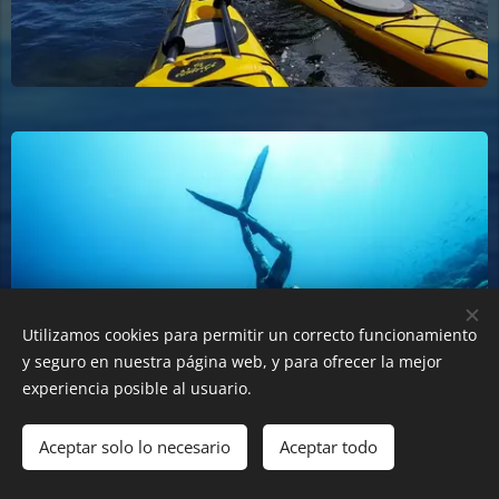
Utilizamos cookies para permitir un correcto funcionamiento
y seguro en nuestra página web, y para ofrecer la mejor
experiencia posible al usuario.
Aceptar solo lo necesario
Aceptar todo
© 2018 ACR Cartagena. Todos los derechos reservados.