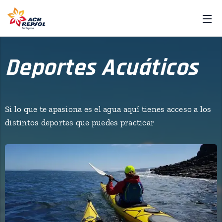
Deportes Acuáticos
Si lo que te apasiona es el agua aquí tienes acceso a los
distintos deportes que puedes practicar