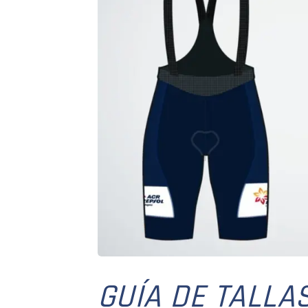
GUÍA DE TALLA