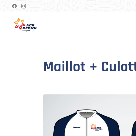
Maillot + Culo