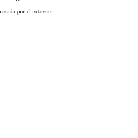
cosida por el exterior.