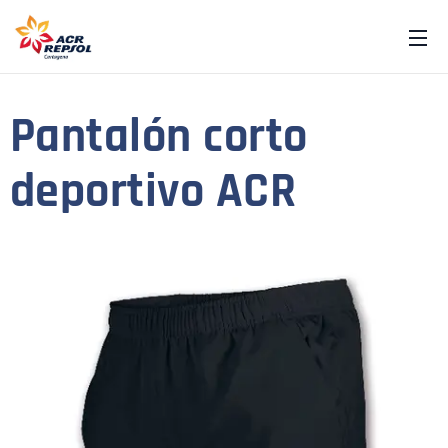
Pantalón corto
deportivo ACR