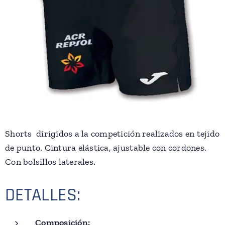
Shorts dirigidos a la competición realizados en tejido
de punto. Cintura elástica, ajustable con cordones.
Con bolsillos laterales.
DETALLES:
Composición: