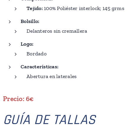
Tejido:
100% Poliéster interlock; 145 grms
Bolsillo:
Delanteros sin cremallera
Logo:
Bordado
Características:
Abertura en laterales
Precio: 6€
GUÍA DE TALLAS