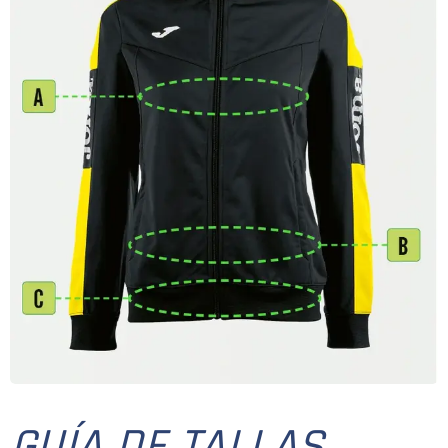
GUÍA DE TALLAS