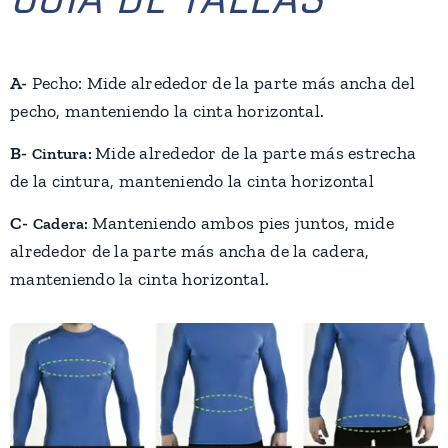
A-
Pecho: Mide alrededor de la parte más ancha del
pecho, manteniendo la cinta horizontal.
B-
Mide alrededor de la parte más estrecha
Cintura:
de la cintura, manteniendo la cinta horizontal
C-
Manteniendo ambos pies juntos, mide
Cadera:
alrededor de la parte más ancha de la cadera,
manteniendo la cinta horizontal.