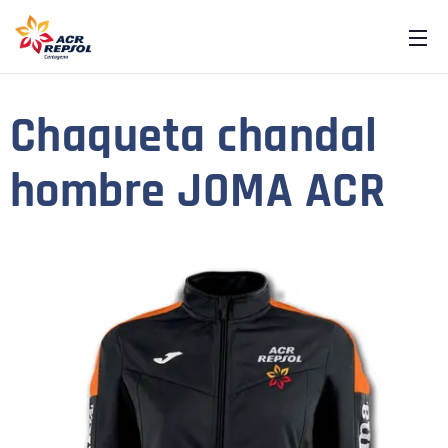
Chaqueta chandal
hombre JOMA ACR