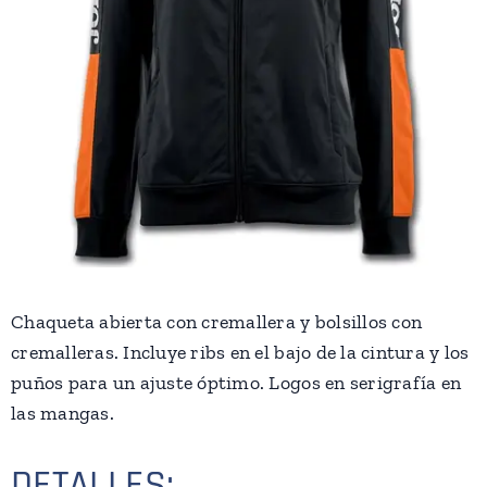
Chaqueta abierta con cremallera y bolsillos con
cremalleras. Incluye ribs en el bajo de la cintura y los
puños para un ajuste óptimo. Logos en serigrafía en
las mangas.
DETALLES: