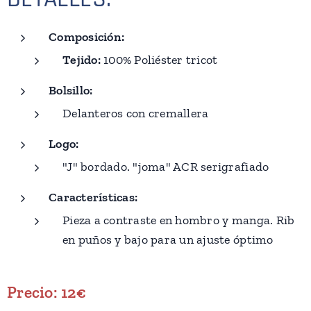
Composición:
Tejido:
100% Poliéster tricot
Bolsillo:
Delanteros con cremallera
Logo:
"J" bordado. "joma" ACR serigrafiado
Características:
Pieza a contraste en hombro y manga. Rib
en puños y bajo para un ajuste óptimo
Precio: 12€