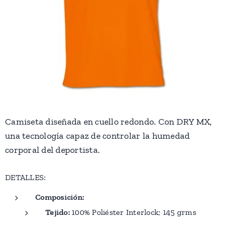
Camiseta diseñada en cuello redondo. Con DRY MX,
una tecnología capaz de controlar la humedad
corporal del deportista.
DETALLES:
Composición:
Tejido:
100% Poliéster Interlock; 145 grms