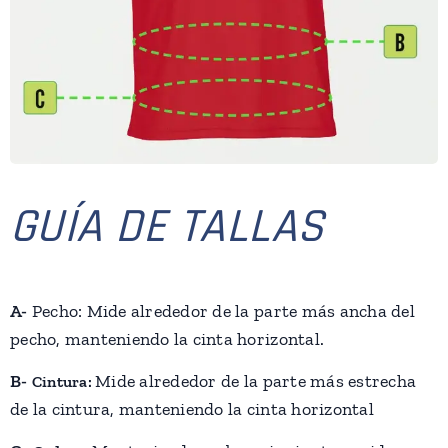
GUÍA DE TALLAS
A-
Pecho: Mide alrededor de la parte más ancha del
pecho, manteniendo la cinta horizontal.
B-
Mide alrededor de la parte más estrecha
Cintura:
de la cintura, manteniendo la cinta horizontal