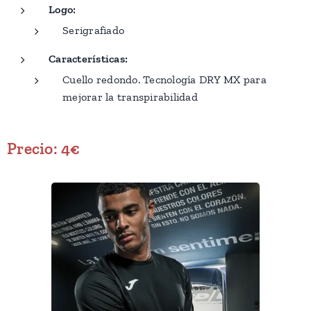
Logo:
Serigrafiado
Características:
Cuello redondo. Tecnología DRY MX para
mejorar la transpirabilidad
Precio: 4€