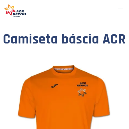
Camiseta báscia ACR